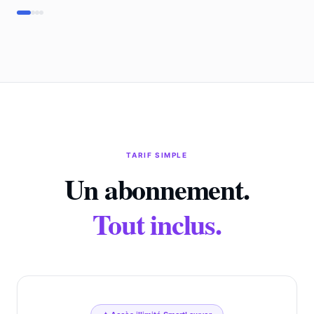
TARIF SIMPLE
Un abonnement.
Tout inclus.