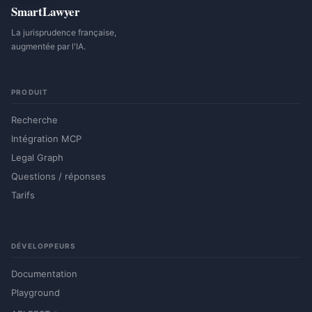
SmartLawyer
La jurisprudence française,
augmentée par l'IA.
PRODUIT
Recherche
Intégration MCP
Legal Graph
Questions / réponses
Tarifs
DÉVELOPPEURS
Documentation
Playground