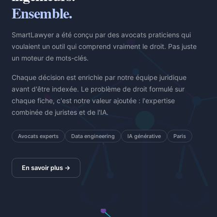
Ensemble.
SmartLawyer a été conçu par des avocats praticiens qui
voulaient un outil qui comprend vraiment le droit. Pas juste
un moteur de mots-clés.
Chaque décision est enrichie par notre équipe juridique
avant d'être indexée. Le problème de droit formulé sur
chaque fiche, c'est notre valeur ajoutée : l'expertise
combinée de juristes et de l'IA.
Avocats experts
Data engineering
IA générative
Paris
En savoir plus →