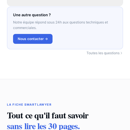
Une autre question ?
Notre équipe répond sous 24h aux questions techniques et
commerciales.
Nous contacter →
Toutes les questions
LA FICHE SMARTLAWYER
Tout ce qu'il faut savoir
sans lire les 30 pages.