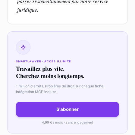
passer systématiquement par notre service
juridique.
SMARTLAWYER · ACCÈS ILLIMITÉ
Travaillez plus vite.
Cherchez moins longtemps.
1 million d'arrêts. Problème de droit sur chaque fiche.
Intégration MCP incluse.
S'abonner
4,99 € / mois · sans engagement