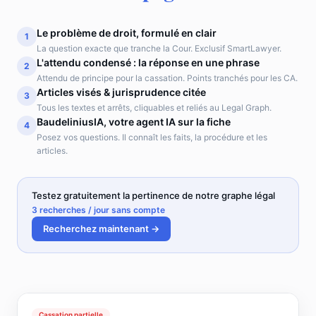
Le problème de droit, formulé en clair
1
La question exacte que tranche la Cour. Exclusif SmartLawyer.
L'attendu condensé : la réponse en une phrase
2
Attendu de principe pour la cassation. Points tranchés pour les CA.
Articles visés & jurisprudence citée
3
Tous les textes et arrêts, cliquables et reliés au Legal Graph.
BaudeliniusIA, votre agent IA sur la fiche
4
Posez vos questions. Il connaît les faits, la procédure et les
articles.
Testez gratuitement la pertinence de notre graphe légal
3 recherches / jour sans compte
Recherchez maintenant →
Cassation partielle