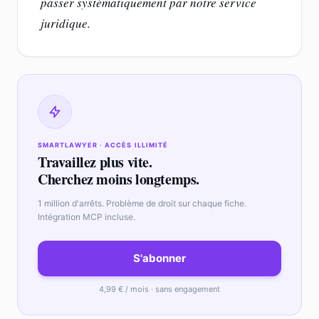
passer systématiquement par notre service
juridique.
SMARTLAWYER · ACCÈS ILLIMITÉ
Travaillez plus vite.
Cherchez moins longtemps.
1 million d'arrêts. Problème de droit sur chaque fiche.
Intégration MCP incluse.
S'abonner
4,99 € / mois · sans engagement