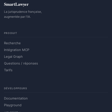
SmartLawyer
La jurisprudence française,
augmentée par l'IA.
PRODUIT
Recherche
Intégration MCP
Legal Graph
Questions / réponses
Tarifs
DÉVELOPPEURS
Documentation
Playground