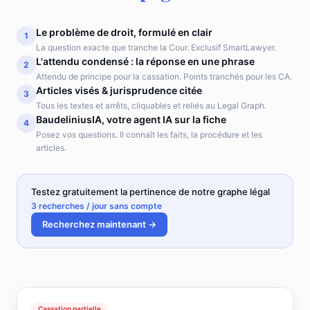
Le problème de droit, formulé en clair
1
La question exacte que tranche la Cour. Exclusif SmartLawyer.
L'attendu condensé : la réponse en une phrase
2
Attendu de principe pour la cassation. Points tranchés pour les CA.
Articles visés & jurisprudence citée
3
Tous les textes et arrêts, cliquables et reliés au Legal Graph.
BaudeliniusIA, votre agent IA sur la fiche
4
Posez vos questions. Il connaît les faits, la procédure et les
articles.
Testez gratuitement la pertinence de notre graphe légal
3 recherches / jour sans compte
Recherchez maintenant →
Cassation partielle