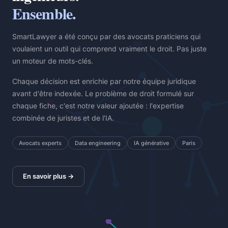
Ensemble.
SmartLawyer a été conçu par des avocats praticiens qui
voulaient un outil qui comprend vraiment le droit. Pas juste
un moteur de mots-clés.
Chaque décision est enrichie par notre équipe juridique
avant d'être indexée. Le problème de droit formulé sur
chaque fiche, c'est notre valeur ajoutée : l'expertise
combinée de juristes et de l'IA.
Avocats experts
Data engineering
IA générative
Paris
En savoir plus →