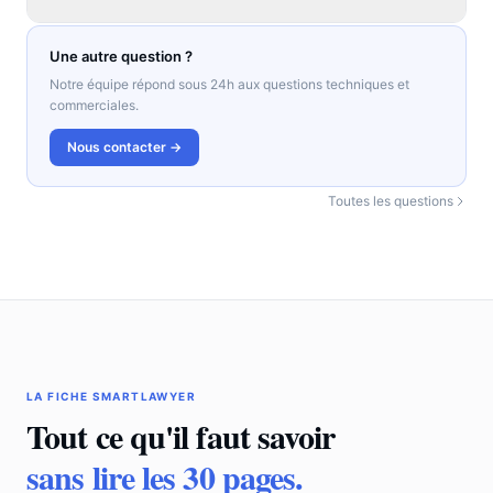
Une autre question ?
Notre équipe répond sous 24h aux questions techniques et
commerciales.
Nous contacter →
Toutes les questions
LA FICHE SMARTLAWYER
Tout ce qu'il faut savoir
sans lire les 30 pages.