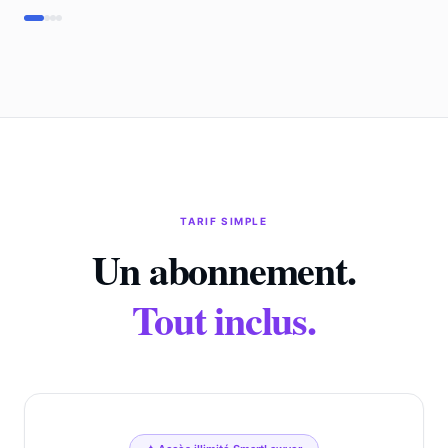
TARIF SIMPLE
Un abonnement.
Tout inclus.